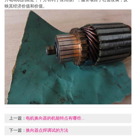
映其经济价值和价值。
上一篇：
电机换向器的机能特点有哪些...
下一篇：
换向器点焊调试的方法