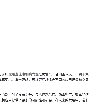
传统的
家用直流电机换向器
结构复杂、占地面积大，不利于集
体积更小、重量更轻，可以更好地适应不同的应用场景和空间
方面都得到了显著提升，包括控制精度、功率密度、效率和结
电机应用提供了更多的可能性和机会。在未来的发展中，我们