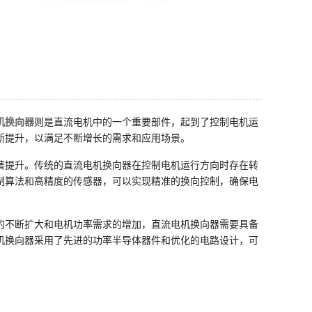
机换向器
则是直流电机中的一个重要部件，起到了控制电机运
断提升，以满足不断增长的需求和应用场景。
著提升。传统的直流电机换向器在控制电机运行方向时存在转
制算法和高精度的传感器，可以实现精准的换向控制，确保电
的不断扩大和电机功率需求的增加，直流电机换向器需要具备
机换向器采用了先进的功率半导体器件和优化的电路设计，可