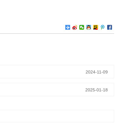
2024-11-09
2025-01-18