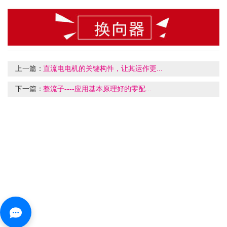
上一篇：
直流电电机的关键构件，让其运作更...
下一篇：
整流子----应用基本原理好的零配...