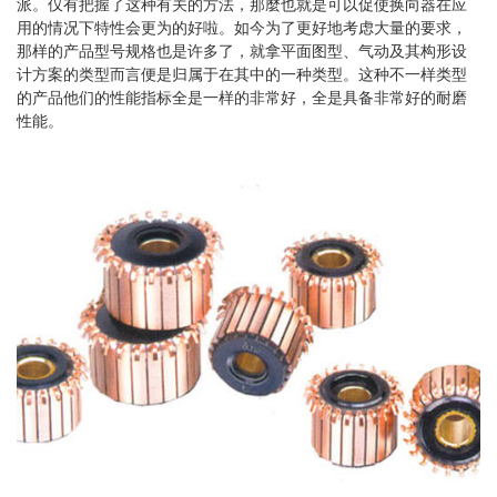
派。仅有把握了这种有关的方法，那麼也就是可以促使换向器在应
用的情况下特性会更为的好啦。如今为了更好地考虑大量的要求，
那样的产品型号规格也是许多了，就拿平面图型、气动及其构形设
计方案的类型而言便是归属于在其中的一种类型。这种不一样类型
的产品他们的性能指标全是一样的非常好，全是具备非常好的耐磨
性能。