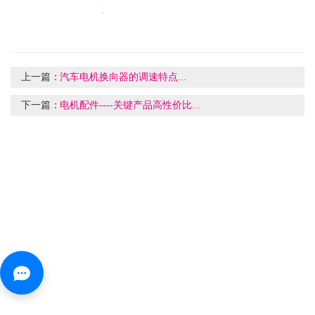
上一篇：
汽车电机换向器的调速特点...
下一篇：
电机配件----关键产品高性价比...