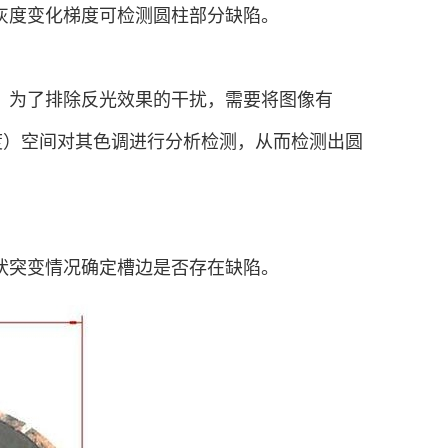
灰度变化梯度可检测圆柱部分缺陷。
，为了排除反光效果的干扰，需要将图像有
度）空间对其色调进行分析检测，从而检测出圆
状突变情况确定槽边是否存在缺陷。