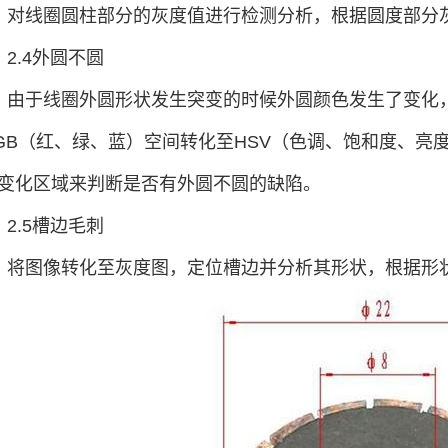
对线圈圆柱部分的灰度值进行检测分析，根据圆度部分
2.4外圆不圆
由于线圈外圆形状发生突变的时候外圆颜色发生了变化
GB（红、绿、蓝）空间转化至HSV（色调、饱和度、亮
变化区域来判断是否有外圆不圆的缺陷。
2.5槽边毛刺
将图像转化至灰度图，定位槽边并分析其形状，根据形