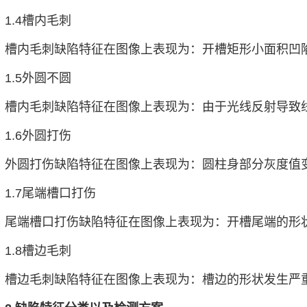
1.4槽内毛刺
槽内毛刺缺陷特征在图像上表现为：开槽矩形小面积凹
1.5外圆不圆
槽内毛刺缺陷特征在图像上表现为：由于光线反射导致
1.6外圆打伤
外圆打伤缺陷特征在图像上表现为：圆柱身部分灰度值
1.7尾端槽口打伤
尾端槽口打伤缺陷特征在图像上表现为：开槽尾端的形
1.8槽边毛刺
槽边毛刺缺陷特征在图像上表现为：槽边的形状发生严