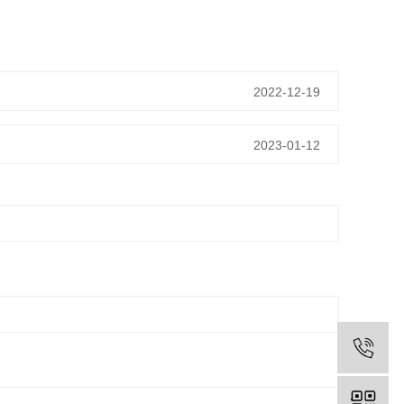
2022-12-19
2023-01-12