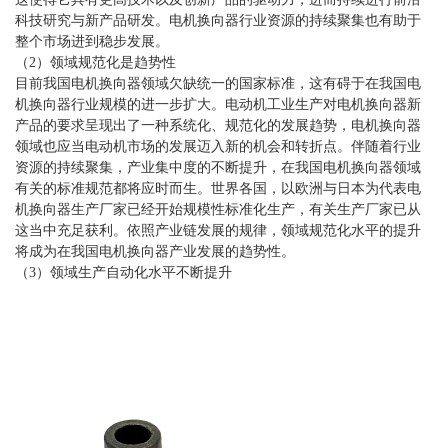
科技研究与新产品研发。电机换向器行业资源的持续聚集也有助于
整个市场进到稳步发展。
（2）领域规范化是趋势性
目前我国电机换向器领域欠缺统一的国家标准，这有碍于在我国电
机换向器行业规模的进一步扩大。电动机工业生产对电机换向器新
产品的要求呈现出了一种系统化、规范化的发展趋势，电机换向器
领域也应当电动机市场的发展迈入新的机会和转折点。伴随着行业
资源的持续聚集，产业集中度的不断提升，在我国电机换向器领域
有关的标准规范都将应时而生。世界各国，以欧洲与日本为代表电
机换向器生产厂家已经开始规模性标准化生产，有关生产厂家已从
这当中充足获利。依照产业链发展的规律，领域规范化水平的提升
将成为在我国电机换向器产业发展的趋势性。
（3）领域生产自动化水平不断提升