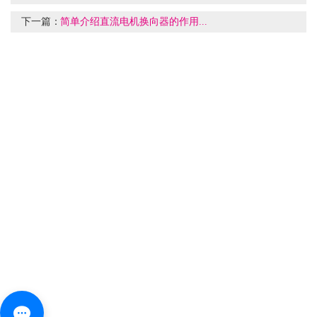
下一篇：
简单介绍直流电机换向器的作用...